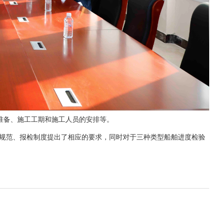
准备、施工工期和施工人员的安排等。
工规范、报检制度提出了相应的要求，同时对于三种类型船舶进度检验