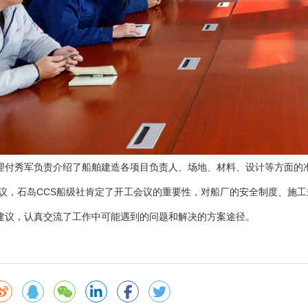
理付秀军负责介绍了船舶建造各项目负责人、场地、材料、设计等方面的
议，石岛CCS船级社肯定了开工会议的重要性，对船厂的安全制度、施
建议，认真交流了工作中可能遇到的问题和解决的方案途径。