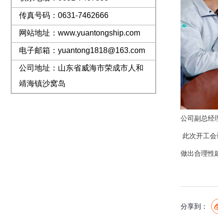
传真号码：0631-7462666
网站地址：www.yuantongship.com
电子邮箱：yuantong1818@163.com
公司地址：山东省威海市荣成市人和
靖海镇沙窝岛
公司副总经
此次开工会
做出合理性
分享到：