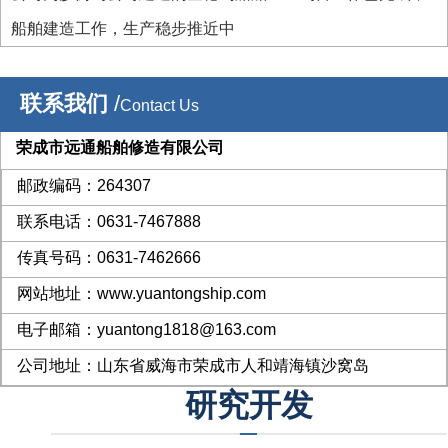
日下坞。
船舶建造工作，生产稳步推近中
联系我们
/
Contact Us
荣成市远通船舶修造有限公司
邮政编码：264307
联系电话：0631-7467888
传真号码：0631-7462666
网站地址：www.yuantongship.com
电子邮箱：yuantong1818@163.com
公司地址：山东省威海市荣成市人和靖海镇沙窝岛
研究开发