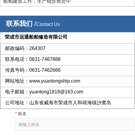
日下坞。
船舶建造工作，生产稳步推近中
联系我们
/
Contact Us
荣成市远通船舶修造有限公司
邮政编码：264307
联系电话：0631-7467888
传真号码：0631-7462666
网站地址：www.yuantongship.com
电子邮箱：yuantong1818@163.com
公司地址：山东省威海市荣成市人和靖海镇沙窝岛
*
姓名