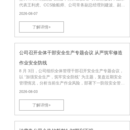
代表王利虎、CCS验船师、公司常务副总经理刘建波、副总
经理付秀军、宋海阳参加开工仪式。
2026-08-07
了解详情+
公司召开全体干部安全生产专题会议 从严筑牢修造
作业安全防线
8 月 3日，公司组织全体管理干部召开安全生产专题会议，
以 “加强安全生产，筑牢安全防线” 为主题，复盘近期安全
管理情况，分析当前生产作业风险，部署下一阶段安全管控
重点工作。
2026-08-03
了解详情+