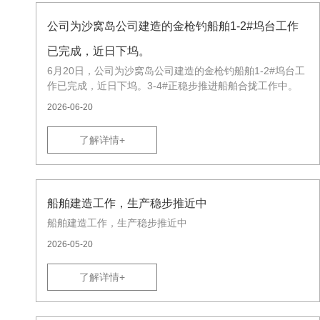
公司为沙窝岛公司建造的金枪钓船舶1-2#坞台工作
已完成，近日下坞。
6月20日，公司为沙窝岛公司建造的金枪钓船舶1-2#坞台工
作已完成，近日下坞。3-4#正稳步推进船舶合拢工作中。
2026-06-20
了解详情+
船舶建造工作，生产稳步推近中
船舶建造工作，生产稳步推近中
2026-05-20
了解详情+