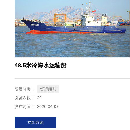
48.5米冷海水运输船
所属分类 ：
货运船舶
浏览次数 ：
29
发布时间 ： 2026-04-09
立即咨询