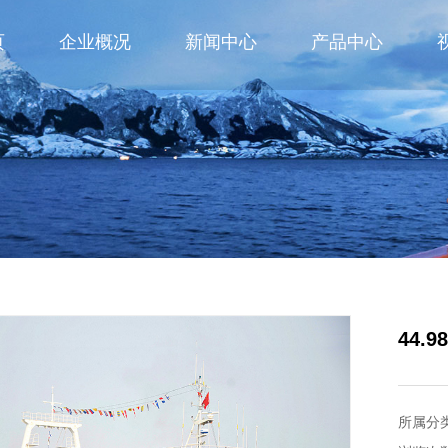
页
企业概况
新闻中心
产品中心
44
所属分类